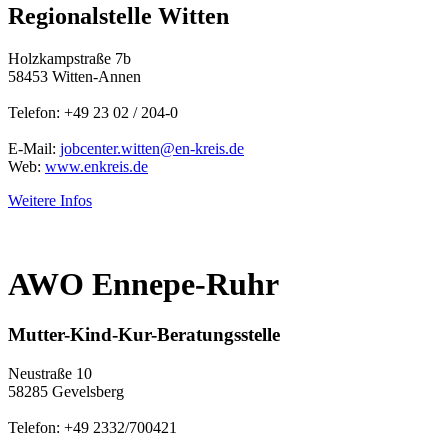
Regionalstelle Witten
Holzkampstraße 7b
58453 Witten-Annen
Telefon: +49 23 02 / 204-0
E-Mail:
jobcenter.witten@en-kreis.de
Web:
www.enkreis.de
Weitere Infos
AWO Ennepe-Ruhr
Mutter-Kind-Kur-Beratungsstelle
Neustraße 10
58285 Gevelsberg
Telefon: +49 2332/700421