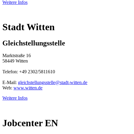
Weitere Infos
Stadt Witten
Gleichstellungsstelle
Marktstraße 16
58449 Witten
Telefon: +49 2302/5811610
E-Mail:
gleichstellungsstelle@stadt-witten.de
Web:
www.witten.de
Weitere Infos
Jobcenter EN