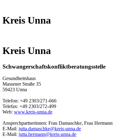
Kreis Unna
Kreis Unna
Schwangerschaftskonfliktberatungsstelle
Gesundheitshaus
Massener Straße 35
59423 Unna
Telefon: +49 2303/271-666
Telefax: +49 2303/272-499
Web:
www.kreis-unna.de
Ansprechpartnerinnen: Frau Damaschke, Frau Hermann
E-Mail:
jutta.damaschke@kreis-unna.de
E-Mail:
jutta.hermann@kreis-unna.de