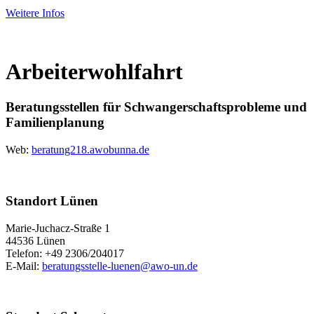
Weitere Infos
Arbeiterwohlfahrt
Beratungsstellen für Schwangerschaftsprobleme und
Familienplanung
Web:
beratung218.awobunna.de
Standort Lünen
Marie-Juchacz-Straße 1
44536 Lünen
Telefon: +49 2306/204017
E-Mail:
beratungsstelle-luenen@awo-un.de