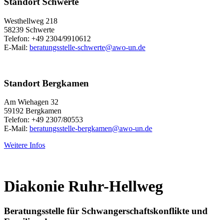
Standort Schwerte
Westhellweg 218
58239 Schwerte
Telefon: +49 2304/9910612
E-Mail:
beratungsstelle-schwerte@awo-un.de
Standort Bergkamen
Am Wiehagen 32
59192 Bergkamen
Telefon: +49 2307/80553
E-Mail:
beratungsstelle-bergkamen@awo-un.de
Weitere Infos
Diakonie Ruhr-Hellweg
Beratungsstelle für Schwangerschaftskonflikte und