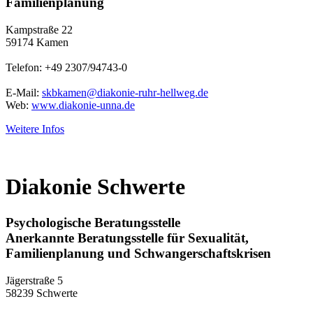
Familienplanung
Kampstraße 22
59174 Kamen
Telefon: +49 2307/94743-0
E-Mail:
skbkamen@diakonie-ruhr-hellweg.de
Web:
www.diakonie-unna.de
Weitere Infos
Diakonie Schwerte
Psychologische Beratungsstelle
Anerkannte Beratungsstelle für Sexualität,
Familienplanung und Schwangerschaftskrisen
Jägerstraße 5
58239 Schwerte