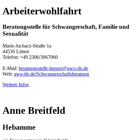
Arbeiterwohlfahrt
Beratungsstelle für Schwangerschaft, Familie und
Sexualität
Marie-Juchacz-Straße 1a
44536 Lünen
Telefon: +49 2306/3067060
E-Mail:
beratungsstelle-luenen@awo-rle.de
Web:
awo-rle.de/Schwangerschaftsberatung
Weitere Infos
Anne Breitfeld
Hebamme