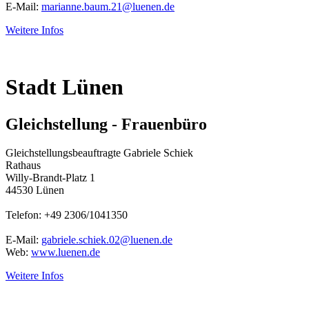
E-Mail:
marianne.baum.21@luenen.de
Weitere Infos
Stadt Lünen
Gleichstellung - Frauenbüro
Gleichstellungsbeauftragte Gabriele Schiek
Rathaus
Willy-Brandt-Platz 1
44530 Lünen
Telefon: +49 2306/1041350
E-Mail:
gabriele.schiek.02@luenen.de
Web:
www.luenen.de
Weitere Infos