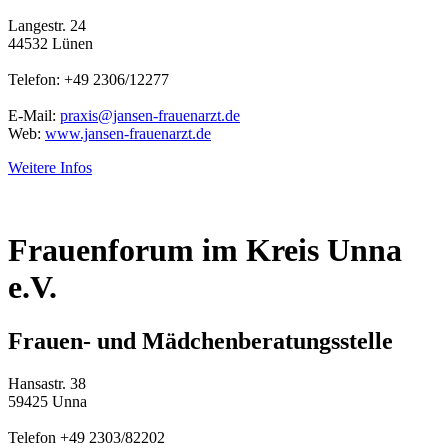
Langestr. 24
44532 Lünen
Telefon: +49 2306/12277
E-Mail:
praxis@jansen-frauenarzt.de
Web:
www.jansen-frauenarzt.de
Weitere Infos
Frauenforum im Kreis Unna
e.V.
Frauen- und Mädchenberatungsstelle
Hansastr. 38
59425 Unna
Telefon +49 2303/82202