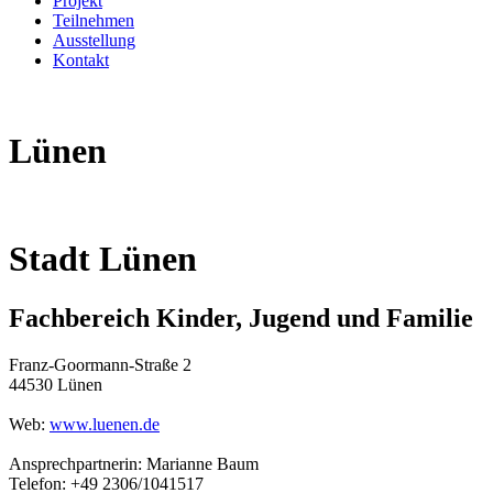
Projekt
Teilnehmen
Ausstellung
Kontakt
Lünen
Stadt Lünen
Fachbereich Kinder, Jugend und Familie
Franz-Goormann-Straße 2
44530 Lünen
Web:
www.luenen.de
Ansprechpartnerin: Marianne Baum
Telefon: +49 2306/1041517