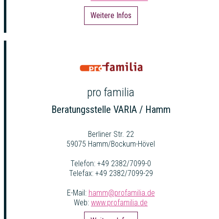
Weitere Infos
pro familia
Beratungsstelle VARIA / Hamm
Berliner Str. 22
59075 Hamm/Bockum-Hövel
Telefon: +49 2382/7099-0
Telefax: +49 2382/7099-29
E-Mail:
hamm@profamilia.de
Web:
www.profamilia.de