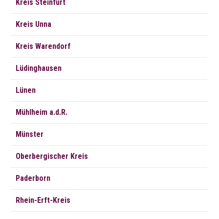
Kreis Steinfurt
Kreis Unna
Kreis Warendorf
Lüdinghausen
Lünen
Mühlheim a.d.R.
Münster
Oberbergischer Kreis
Paderborn
Rhein-Erft-Kreis