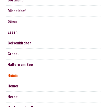
Dortmund
Düsseldorf
Düren
Essen
Gelsenkirchen
Gronau
Haltern am See
Hamm
Hemer
Herne