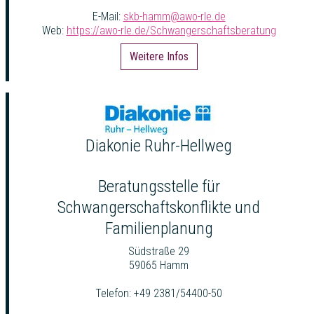
E-Mail:
skb-hamm@awo-rle.de
Web:
https://awo-rle.de/Schwangerschaftsberatung
Weitere Infos
Diakonie Ruhr-Hellweg
Beratungsstelle für
Schwangerschaftskonflikte und
Familienplanung
Südstraße 29
59065 Hamm
Telefon: +49 2381/54400-50