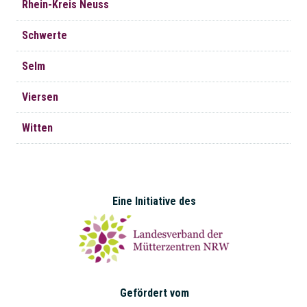
Rhein-Kreis Neuss
Schwerte
Selm
Viersen
Witten
Eine Initiative des
Gefördert vom