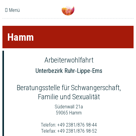
Menü
Hamm
Arbeiterwohlfahrt
Unterbezirk Ruhr-Lippe-Ems
Beratungsstelle für Schwangerschaft,
Familie und Sexualität
Südenwall 21a
59065 Hamm
Telefon: +49 2381/876 98-44
Telefax: +49 2381/876 98-52