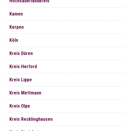
Hochsauerlandkreis
Kamen
Kerpen
Köln
Kreis Düren
Kreis Herford
Kreis Lippe
Kreis Mettmann
Kreis Olpe
Kreis Recklinghausen