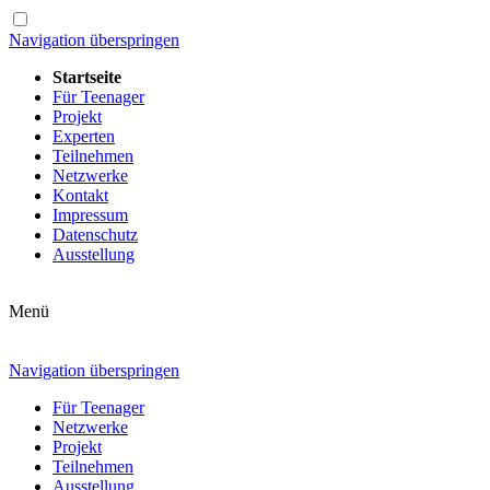
Navigation überspringen
Startseite
Für Teenager
Projekt
Experten
Teilnehmen
Netzwerke
Kontakt
Impressum
Datenschutz
Ausstellung
Menü
Navigation überspringen
Für Teenager
Netzwerke
Projekt
Teilnehmen
Ausstellung