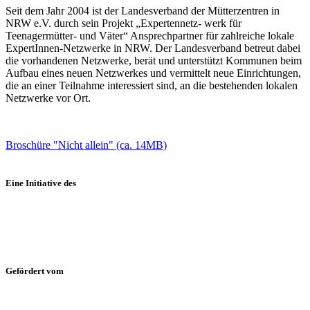
Seit dem Jahr 2004 ist der Landesverband der Mütterzentren in
NRW e.V. durch sein Projekt „Expertennetz- werk für
Teenagermütter- und Väter“ Ansprechpartner für zahlreiche lokale
ExpertInnen-Netzwerke in NRW. Der Landesverband betreut dabei
die vorhandenen Netzwerke, berät und unterstützt Kommunen beim
Aufbau eines neuen Netzwerkes und vermittelt neue Einrichtungen,
die an einer Teilnahme interessiert sind, an die bestehenden lokalen
Netzwerke vor Ort.
Broschüre "Nicht allein" (ca. 14MB)
Eine Initiative des
Gefördert vom