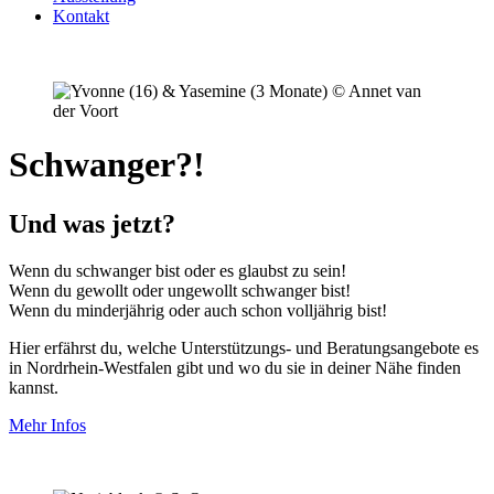
Kontakt
Schwanger?!
Und was jetzt?
Wenn du schwanger bist oder es
glaubst
zu sein!
Wenn du gewollt oder ungewollt schwanger bist!
Wenn du minderjährig oder auch schon volljährig bist!
Hier erfährst du, welche Unterstützungs- und Beratungsangebote es
in Nordrhein-Westfalen gibt und wo du sie in deiner Nähe finden
kannst.
Mehr Infos