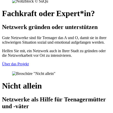
Fachkraft oder Expert*in?
Netzwerk gründen oder unterstützen
Gute Netzwerke sind für Teenager das A und O, damit sie in ihrer
schwierigen Situation sozial und emotional aufgefangen werden.
Helfen Sie mit, ein Netzwerk auch in Ihrer Stadt zu gründen oder
die Netzwerkarbeit vor Ort zu intensivieren.
Über das Projekt
Nicht allein
Netzwerke als Hilfe für Teenagermütter
und -väter