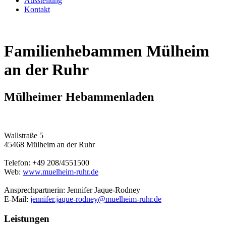
Ausstellung
Kontakt
Familienhebammen Mülheim
an der Ruhr
Mülheimer Hebammenladen
Wallstraße 5
45468 Mülheim an der Ruhr
Telefon: +49 208/4551500
Web:
www.muelheim-ruhr.de
Ansprechpartnerin: Jennifer Jaque-Rodney
E-Mail:
jennifer.jaque-rodney@muelheim-ruhr.de
Leistungen