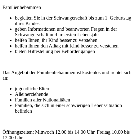
Familienhebammen
begleiten Sie in der Schwangerschaft bis zum 1. Geburtstag
ihres Kindes
geben Informationen und beantworten Fragen in der
Schwangerschaft und im ersten Lebensjahr
helfen Ihnen, ihr Kind besser zu verstehen
helfen Ihnen den Alltag mit Kind besser zu verstehen
bieten Hilfestellung bei Behördengängen
Das Angebot der Familienhebammen ist kostenlos und richtet sich
an:
jugendliche Eltern
Alleinerziehende
Familien aller Nationalitäten
Familien, die sich in einer schwierigen Lebenssituation
befinden
Öffnungszeiten: Mittwoch 12.00 bis 14.00 Uhr, Freitag 10.00 bis
12.00 Uhr