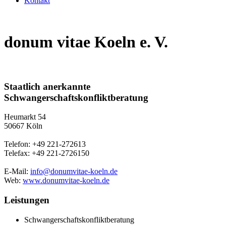
Kontakt
donum vitae Koeln e. V.
Staatlich anerkannte
Schwangerschaftskonfliktberatung
Heumarkt 54
50667 Köln
Telefon: +49 221-272613
Telefax: +49 221-2726150
E-Mail:
info@donumvitae-koeln.de
Web:
www.donumvitae-koeln.de
Leistungen
Schwangerschaftskonfliktberatung