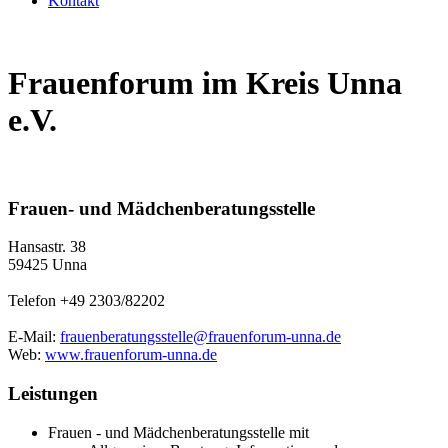
Kontakt
Frauenforum im Kreis Unna
e.V.
Frauen- und Mädchenberatungsstelle
Hansastr. 38
59425 Unna
Telefon +49 2303/82202
E-Mail:
frauenberatungsstelle@frauenforum-unna.de
Web:
www.frauenforum-unna.de
Leistungen
Frauen - und Mädchenberatungsstelle mit