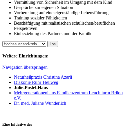
Vermittlung von Sicherheit im Umgang mit dem Kind
Gespräche zur eigenen Situation
Vorbereitung auf eine eigenständige Lebensführung
Training sozialer Fähigkeiten
Beschäftigung mit realistischen schulischen/beruflichen
Perspektiven
Einbeziehung des Partners und der Familie
Weitere Einrichtungen:
Navigation überspringen
Naturheilpraxis Christina Azarli
Diakonie Ruhr-Hellweg
Julie-Postel-Haus
Mehrgenerationenhaus Familienzentrum Leuchtturm Brilon
e.V.
Dr. med. Juliane Wunderlich
Eine Initiative des