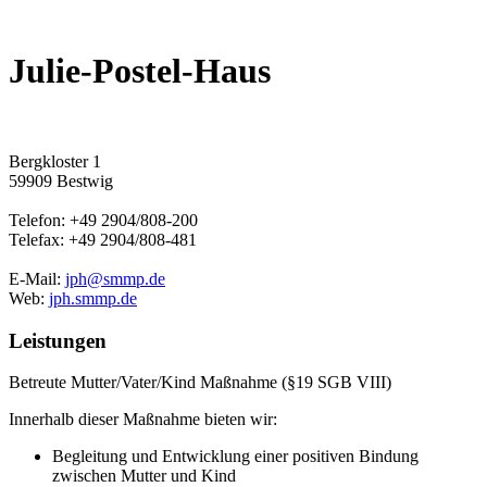
Julie-Postel-Haus
Bergkloster 1
59909 Bestwig
Telefon: +49 2904/808-200
Telefax: +49 2904/808-481
E-Mail:
jph@smmp.de
Web:
jph.smmp.de
Leistungen
Betreute Mutter/Vater/Kind Maßnahme (§19 SGB VIII)
Innerhalb dieser Maßnahme bieten wir:
Begleitung und Entwicklung einer positiven Bindung
zwischen Mutter und Kind