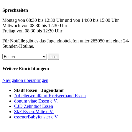
Sprechzeiten
Montag von 08:30 bis 12:30 Uhr und von 14:00 bis 15:00 Uhr
Mittwoch von 08:30 bis 12:30 Uhr
Freitag von 08:30 bis 12:30 Uhr
Für Notfälle gibt es das Jugendnottelefon unter 265050 mit einer 24-
Stunden-Hotline.
Weitere Einrichtungen:
Navigation überspringen
Stadt Essen - Jugendamt
Arbeiterwohlfahrt Kreisverband Essen
donum vitae Essen e.V.
CJD Zehnthof Essen
SkF Essen-Mitte e.V.
essenerBabyfenster e.V.