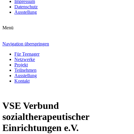
Impressum
Datenschutz
Ausstellung
Menü
Navigation überspringen
Für Teenager
Netzwerke
Projekt
Teilnehmen
Ausstellung
Kontakt
VSE Verbund
sozialtherapeutischer
Einrichtungen e.V.